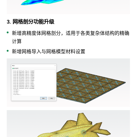
3. 网格剖分功能升级
新增高精度体网格剖分，适用于各类复杂体结构的精确
计算
新增网格导入与网格模型材料设置