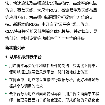
法、快速算法及高频算法实现高精度、高效率的电磁
仿真，覆盖天线、大尺寸RCS、微波器件及天线布局
等应用方向，为高频电磁问题分析提供全方位的支
持。新版本的RDSim中开启了“云平台”线上仿真、
CMA特征模分析及阵列综合优化模块，并对算法、网
格剖分、材料设置等功能进行了全方位的升级。
新功能列表
1. 从单机版到云平台
用户将不再受硬件和软件条件的制约，只需接入网络，
便可以通过账号登录云平台，随时随地线上仿真
在网页中，用户可以直接进行数据分析，更好地满足数
据共享与调用的需求
云平台分为用户界面与管理界面：用户界面面向于工程
师，管理界面面向于系统管理员，形成系统的分级化管