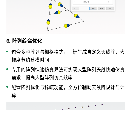
6. 阵列综合优化
包含多种阵列与栅格格式，一键生成自定义天线阵，大
幅度节约建模时间
专用的阵列快速仿真算法可实现大型阵列天线快速仿真
需求，提高大型阵列仿真效率
配置阵列优化与稀疏功能，全方位辅助天线阵设计与计
算