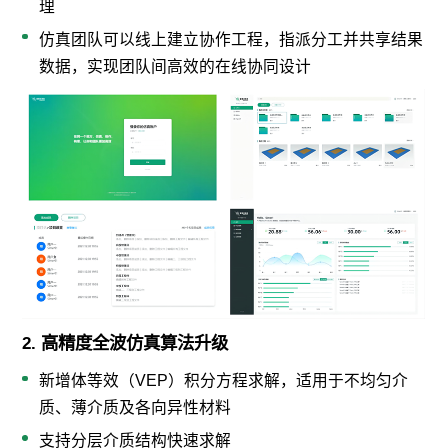
理
仿真团队可以线上建立协作工程，指派分工并共享结果
数据，实现团队间高效的在线协同设计
2. 高精度全波仿真算法升级
新增体等效（VEP）积分方程求解，适用于不均匀介
质、薄介质及各向异性材料
支持分层介质结构快速求解