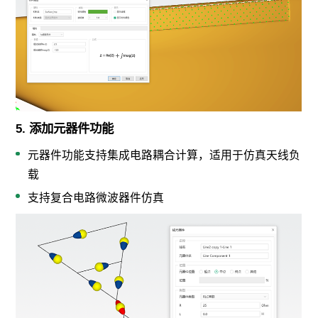
5. 添加元器件功能
元器件功能支持集成电路耦合计算，适用于仿真天线负
载
支持复合电路微波器件仿真