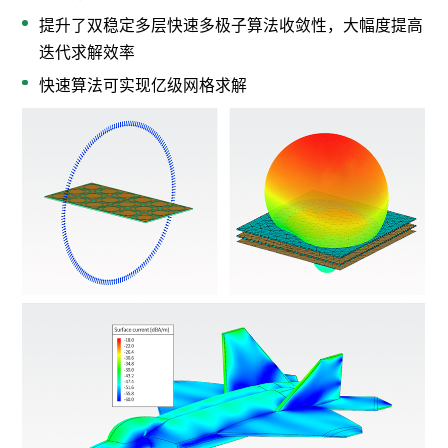
提升了双稳定多层快速多极子算法收敛性，大幅度提高
迭代求解效率
快速算法可实现亿级网格求解