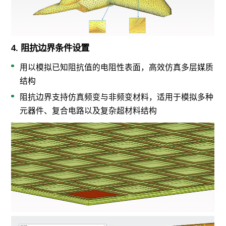
4. 阻抗边界条件设置
用以模拟已知阻抗值的电阻性表面，高效仿真多层媒质
结构
阻抗边界支持仿真频变与非频变材料，适用于模拟多种
元器件、复合电路以及复杂超材料结构