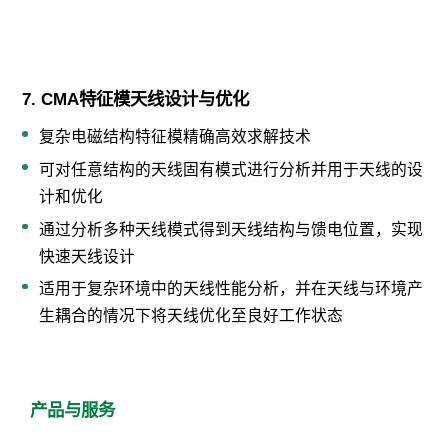
7. CMA特征模天线设计与优化
复杂电磁结构特征模精确高效求解技术
可对任意结构的天线固有模式进行分析并用于天线的设
计和优化
通过分析多种天线模式得到天线结构与馈电位置，实现
快速天线设计
适用于复杂环境中的天线性能分析，并在天线与环境产
生耦合的情况下将天线优化至良好工作状态
产品与服务
仿真设计软件
测量系统