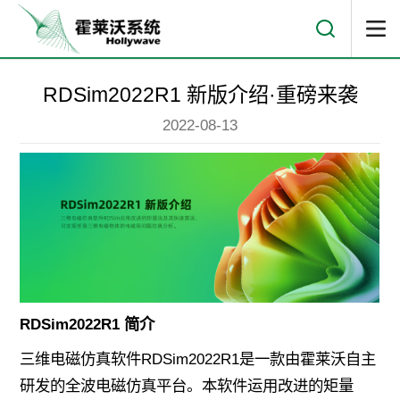
RDSim2022R1 新版介绍·重磅来袭
2022-08-13
RDSim2022R1 简介
三维电磁仿真软件RDSim2022R1是一款由霍莱沃自主
研发的全波电磁仿真平台。本软件运用改进的矩量