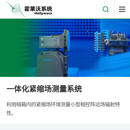
一体化紧缩场测量系统
利用暗箱内的紧缩场环境测量小型相控阵远场辐射特
性。