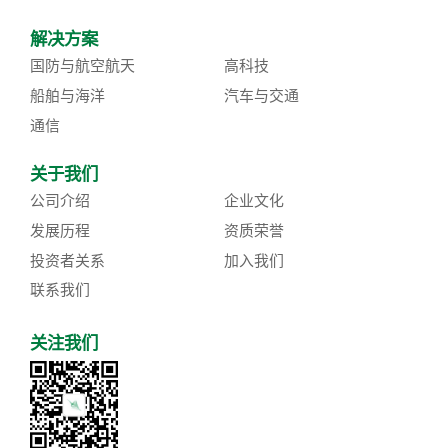
解决方案
国防与航空航天
高科技
船舶与海洋
汽车与交通
通信
关于我们
公司介绍
企业文化
发展历程
资质荣誉
投资者关系
加入我们
联系我们
关注我们