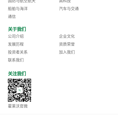
国防与航空航天
高科技
船舶与海洋
汽车与交通
通信
关于我们
公司介绍
企业文化
发展历程
资质荣誉
投资者关系
加入我们
联系我们
关注我们
霍莱沃官微