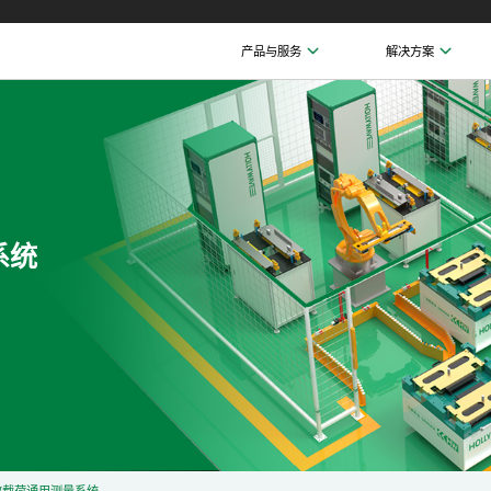
产品与服务
解决方案
系统
效载荷通用测量系统