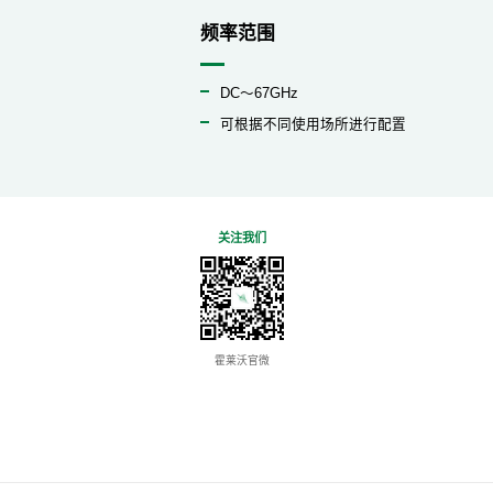
频率范围
DC～67GHz
可根据不同使用场所进行配置
关注我们
霍莱沃官微