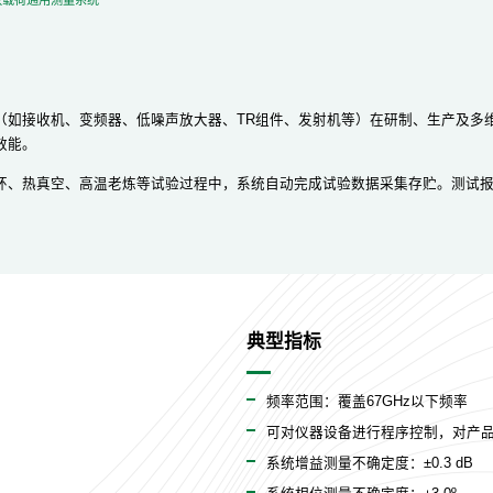
（如接收机、变频器、低噪声放大器、TR组件、发射机等）在研制、生产及多
效能。
环、热真空、高温老炼等试验过程中，系统自动完成试验数据采集存贮。测试
典型指标
频率范围：覆盖67GHz以下频率
可对仪器设备进行程序控制，对产
系统增益测量不确定度：±0.3 dB