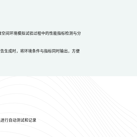
维空间环境模拟试验过程中的性能指标检测与分
报告生成时，将环境条件与指标同时输出，方便
品进行自动测试和记录