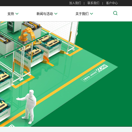
加入我们
联系我们
客户中心
支持
新闻与活动
关于我们