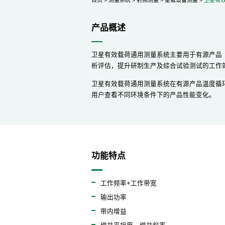
产品概述
卫星有效载荷通用测量系统主要用于有源产品
析评估，提升研制生产及综合试验测试的工作
卫星有效载荷通用测量系统在有源产品温度循
用户查看不同环境条件下的产品性能变化。
功能特点
工作频率+工作带宽
输出功率
带内增益